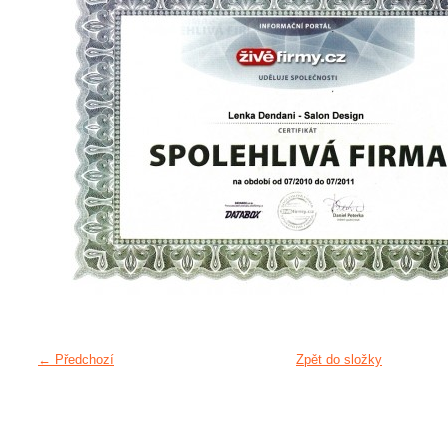
← Předchozí
Zpět do složky